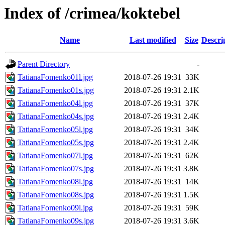
Index of /crimea/koktebel
Name
Last modified
Size
Descri
Parent Directory
-
TatianaFomenko01l.jpg
2018-07-26 19:31
33K
TatianaFomenko01s.jpg
2018-07-26 19:31
2.1K
TatianaFomenko04l.jpg
2018-07-26 19:31
37K
TatianaFomenko04s.jpg
2018-07-26 19:31
2.4K
TatianaFomenko05l.jpg
2018-07-26 19:31
34K
TatianaFomenko05s.jpg
2018-07-26 19:31
2.4K
TatianaFomenko07l.jpg
2018-07-26 19:31
62K
TatianaFomenko07s.jpg
2018-07-26 19:31
3.8K
TatianaFomenko08l.jpg
2018-07-26 19:31
14K
TatianaFomenko08s.jpg
2018-07-26 19:31
1.5K
TatianaFomenko09l.jpg
2018-07-26 19:31
59K
TatianaFomenko09s.jpg
2018-07-26 19:31
3.6K