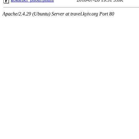
Apache/2.4.29 (Ubuntu) Server at travel.kyiv.org Port 80