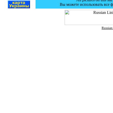
Вы можете использовать все 
Russia