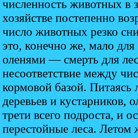
численность животных в 
хозяйстве постепенно воз
число животных резко сни
это, конечно же, мало дл
оленями — смерть для лес
несоответствие между чи
кормовой базой. Питаясь 
деревьев и кустарников, 
трети всего подроста, и о
перестойные леса. Летом