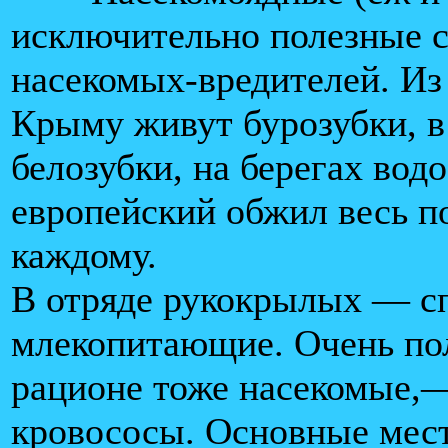
исключительно полезные 
насекомых-вредителей. Из
Крыму живут бурозубки, в
белозубки, на берегах вод
европейский обжил весь п
каждому.
В отряде рукокрылых — с
млекопитающие. Очень пол
рационе тоже насекомые,—
кровососы. Основные мест